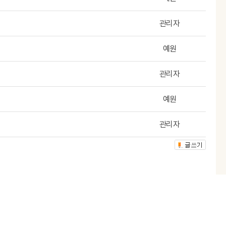
관리자
예원
관리자
예원
관리자