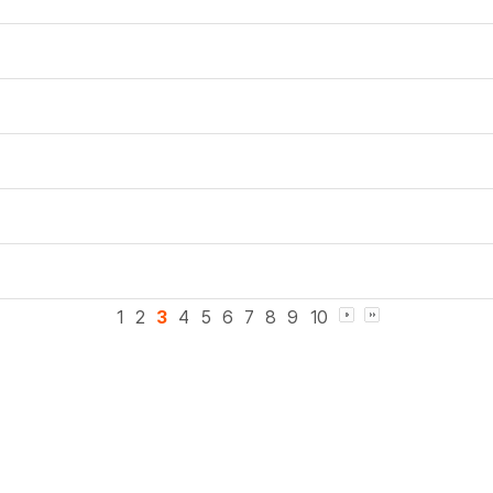
1
2
3
4
5
6
7
8
9
10