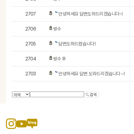
2707
안녕하세요 답변도와드리겠습니다-!
2706
쌍수
2705
답변도와드렸습니다!
2704
쌍수 후
2703
안녕하세요 답변 도와드리겠습니다~!