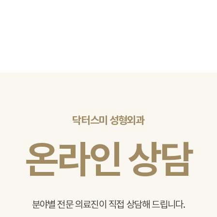
닥터스미 성형외과
온라인 상담
분야별 전문 의료진이 직접 상담해 드립니다.