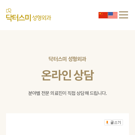
닥터스미 성형외과
온라인 상담
분야별 전문 의료진이 직접 상담해 드립니다.