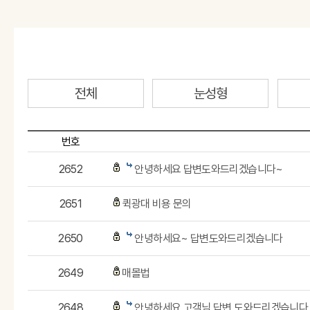
전체
눈성형
번호
2652
안녕하세요 답변도와드리겠습니다~
2651
퀵광대 비용 문의
2650
안녕하세요~ 답변도와드리겠습니다
2649
매몰법
2648
안녕하세요 고객님 답변 도와드리겠습니다 