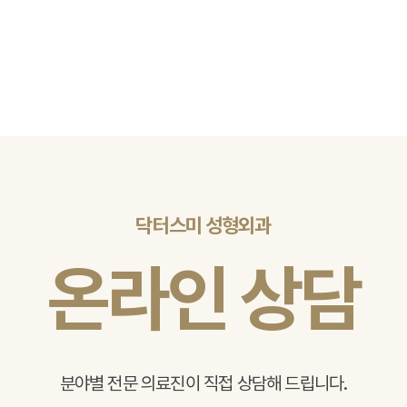
닥터스미 성형외과
온라인 상담
분야별 전문 의료진이 직접 상담해 드립니다.