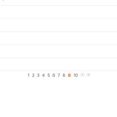
1
2
3
4
5
6
7
8
9
10