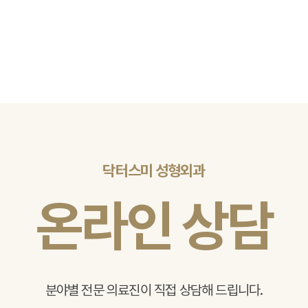
닥터스미 성형외과
온라인 상담
분야별 전문 의료진이 직접 상담해 드립니다.