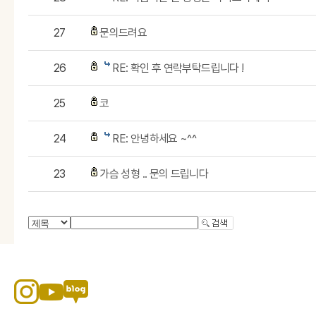
27
문의드려요
26
RE: 확인 후 연락부탁드립니다 !
25
코
24
RE: 안녕하세요 ~^^
23
가슴 성형 .. 문의 드립니다