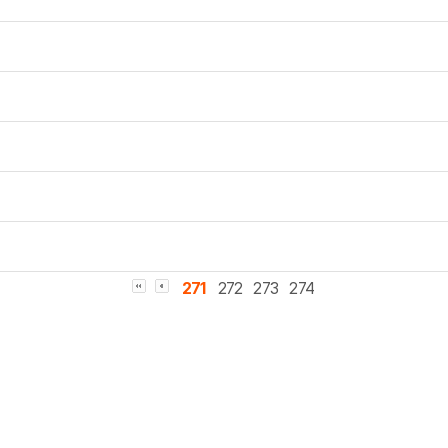
271
272
273
274