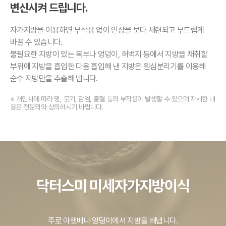
변신시켜 드립니다.
자가지방을 이용하면 부작용 없이 인상을 보다 세련되고 부드럽게
바꿀 수 있습니다.
불필요한 지방이 있는 복부나 엉덩이, 허벅지 등에서 지방을 채취할
부위에 지방을 흡입한 다음 흡입해 낸 지방은 원심분리기를 이용해
순수 지방만을 추출해 냅니다.
※ 개인차에 따라 멍, 붓기, 감염, 출혈 등의 부작용이 발생할 수 있으며 자세한 내
용은 전문의와 상의하시기 바랍니다.
닥터스미 미세자가지방이식
주로 아랫배나 엉덩이에서 지방을 빼냅니다.