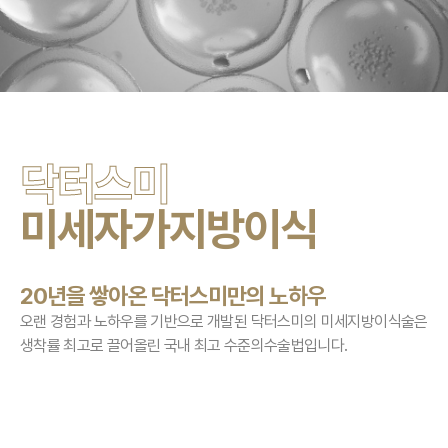
닥터스미
미세자가지방이식
20년을 쌓아온 닥터스미만의 노하우
오랜 경험과 노하우를 기반으로 개발된 닥터스미의 미세지방이식술은
생착률 최고로 끌어올린 국내 최고 수준의수술법입니다.