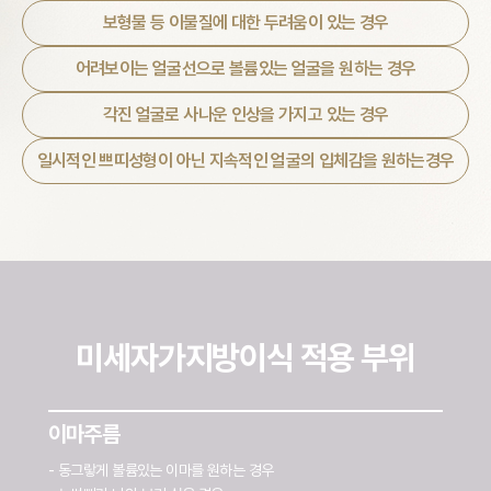
보형물 등 이물질에 대한 두려움이 있는 경우
어려보이는 얼굴선으로 볼륨있는 얼굴을 원하는 경우
각진 얼굴로 사나운 인상을 가지고 있는 경우
일시적인 쁘띠성형이 아닌 지속적인 얼굴의 입체감을 원하는경우
미세자가지방이식 적용 부위
이마주름
- 동그랗게 볼륨있는 이마를 원하는 경우