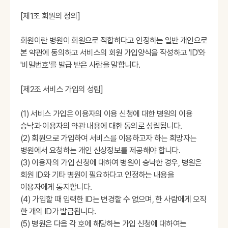
[제1조 회원의 정의]
회원이란 병원이 회원으로 적합하다고 인정하는 일반 개인으로
본 약관에 동의하고 서비스의 회원 가입양식을 작성하고 'ID'와
'비밀번호'를 발급 받은 사람을 말합니다.
[제2조 서비스 가입의 성립]
(1) 서비스 가입은 이용자의 이용 신청에 대한 병원의 이용
승낙과 이용자의 약관 내용에 대한 동의로 성립됩니다.
(2) 회원으로 가입하여 서비스를 이용하고자 하는 희망자는
병원에서 요청하는 개인 신상정보를 제공해야 합니다.
(3) 이용자의 가입 신청에 대하여 병원이 승낙한 경우, 병원은
회원 ID와 기타 병원이 필요하다고 인정하는 내용을
이용자에게 통지합니다.
(4) 가입할 때 입력한 ID는 변경할 수 없으며, 한 사람에게 오직
한 개의 ID가 발급됩니다.
(5) 병원은 다음 각 호에 해당하는 가입 신청에 대하여는