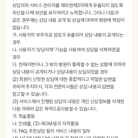
상담의와 서비스 관리자를 제외한제3자에게 유출되지 않도록
최선을 다해 보안을 유지하려고 노력합니다. 그러나 다음과
같은 경우에는 상담 내용 공개 및 상실에 대하여 병원에 책임이
없습니다.
가. 사용자의 부주의로 암호가 유출되어 상담 내용이 공개되는
경우
나. 사용자가 '상담삭제' 기능을 사용하여 상담을 삭제하였을
경우
다. 천재지변이나 그 밖의 병원이 통제할 수 없는 상황에 의하여
상담 내용이 공개되거나 상담내용이 상실되었을 경우
(2) 회원이 신청한 상담에 대한 종합적이고 적절한 답변을
위하여 주치의사, 각과 전문의사들은 상담 내용과 답변을
참고할 수 있습니다.
(3) 서비스에서 진행된 상담의 내용은 개인 신상정보를 삭제한
다음 아래와 같은 목적으로사용할 수 있습니다.
가. 학술활동
나. 인쇄물, CD-ROM 등의 저작활동
다. FAQ, 추천상담 등의 서비스 내용의 일부