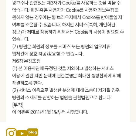
광고주나 관련있는 제3자가 Cookie를 사용하는 것을 막을 수
없습니다. 회원 혹은 사용자가 Cookie를 사용한 정보수집을
원하지 않는 경우에는 웹 브라우저에서 Cookie를 받아들일 지
여부를 조절할 수 있습니다. 하지만 서비스(특히, 개인화된
정보)가 제대로 작동하기 위해서는 Cookie의 사용이 필요할 수
있습니다.
(7) 병원은 회원의 정보를 서비스 또는 병원의 업무제휴
업체간에 상호 제공/활용할 수 없습니다.
제6장 분쟁조정
(1) 본 이용약관에 규정된 것을 제외하고 발생하는 서비스
이용에 관한 제반 문제에 관한분쟁은 최대한 쌍방합의에 의해
해결하도록 한다.
(2) 서비스 이용으로 발생한 분쟁에 대해 소송이 제기될 경우
병원의 소재지를 관할하는 법원을 관할법원으로 합니다.
[부칙]
이 약관은 2011년 1월 1일부터 시행합니다.