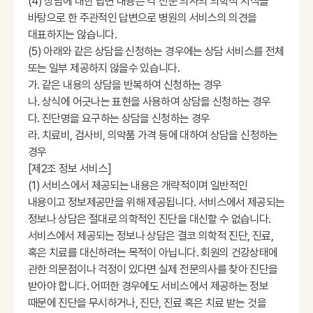
(4) 상담에 대한 답변 내용은 각 전문 의사의 의학적 지식을
바탕으로 한 주관적인 답변으로 병원의 서비스의 의견을
대표하지는 않습니다.
(5) 아래와 같은 상담을 신청하는 경우에는 상담 서비스를 전체
또는 일부 제공하지 않을수 있습니다.
가. 같은 내용의 상담을 반복하여 신청하는 경우
나. 상식에 어긋나는 표현을 사용하여 상담을 신청하는 경우
다. 진단명을 요구하는 상담을 신청하는 경우
라. 치료비, 검사비, 의약품 가격 등에 대하여 상담을 신청하는
경우
[제2조 정보 서비스]
(1) 서비스에서 제공되는 내용은 개략적이며 일반적인
내용이고 정보제공만을 위해 제공됩니다. 서비스에서 제공되는
정보나 상담은 절대로 의학적인 진단을 대신할 수 없습니다.
서비스에서 제공되는 정보나 상담은 결코 의학적 진단, 진료,
혹은 치료를 대신하려는 목적이 아닙니다. 회원의 건강상태에
관한 의문점이나 걱정이 있다면 실제 전문의사를 찾아 진단을
받아야 합니다. 어떠한 경우에도 서비스에서 제공하는 정보
때문에 진단을 무시하거나, 진단, 진료 혹은 치료 받는 것을