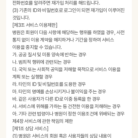
전화번호를 알려주면 재가입 처리를 해드립니다.
(3) 기존의 ID와 비밀번호로 로그인이 되면 재가입이 이루어진
것입니다.
[제3조 서비스 이용제한]
병원은 회원이 다음 사항에 해당하는 행위를 하였을 경우, 사전
통지 없이 이용 계약을 해지하거나 기간을 정하여 서비스
이용을 중지할 수 있습니다.
가. 공공 질서 및 미풍 양속에 반하는 경우
나. 범죄적 행위에 관련되는 경우
다. 국익 또는 사회적 공익을 저해할 목적으로 서비스 이용을
계획 또는 실행할 경우
라. 타인의 ID 및 비밀번호를 도용한 경우
마. 타인의 명예를 손상시키거나 불이익을 주는 경우
바. 같은 사용자가 다른 ID로 이중 등록을 한 경우
사. 서비스에 위해를 가하는 등 건전한 이용을 저해하는 경우
아. 기타 관련 법령이나 병원이 정한 이용조건에 위배되는 경우
제4장 서비스에 관한 책임의 제한
[제1조 상담 서비스]
(1) 병원은 서비스의 회원 혹은 사용자들의 상담 내용이