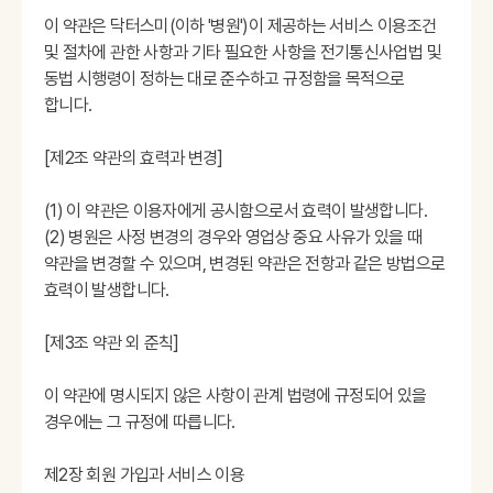
이 약관은 닥터스미(이하 '병원')이 제공하는 서비스 이용조건
및 절차에 관한 사항과 기타 필요한 사항을 전기통신사업법 및
동법 시행령이 정하는 대로 준수하고 규정함을 목적으로
합니다.
[제2조 약관의 효력과 변경]
(1) 이 약관은 이용자에게 공시함으로서 효력이 발생합니다.
(2) 병원은 사정 변경의 경우와 영업상 중요 사유가 있을 때
약관을 변경할 수 있으며, 변경된 약관은 전항과 같은 방법으로
효력이 발생합니다.
[제3조 약관 외 준칙]
이 약관에 명시되지 않은 사항이 관계 법령에 규정되어 있을
경우에는 그 규정에 따릅니다.
제2장 회원 가입과 서비스 이용