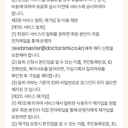
비용에 대하여 유료화 실시 이전에 서비스에 공시하여야
합니다.
제3장 서비스 탈퇴, 재가입 및 이용 제한
[제1조 서비스 탈퇴]
(1) 회원이 서비스의 탈퇴를 원하면 회원 본인이 직접
전자메일을 통해 운영자
webmaster@doctorsmi.co.kr
(
)에게 해지 신청을
요청해야 합니다.
(2) 탈퇴 신청시 본인임을 알 수 있는 이름, 주민등록번호, ID,
전화번호, 해지사유를 알려주면, 가입기록과 일치여부를
확인한 후 가입을 해지합니다.
(3) 탈퇴 여부는 기존의 ID와 비밀번호로 로그인이 되지 않으면
해지된 것 입니다.
[제2조 서비스 재가입]
(1) 제1조에 의하여 서비스에서 탈퇴한 사용자가 재가입을 원할
경우 회원 본인이 직접 전자메일을 통해 운영자에게 재가입을
요청하면 됩니다.
(2) 재가입 요청시 본인임을 알 수 있는 이름, 주민등록번호, ID,