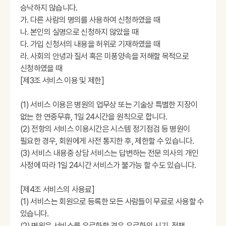
승낙하지 않습니다.
가. 다른 사람의 명의를 사용하여 신청하였을 때
나. 본인의 실명으로 신청하지 않았을 때
다. 가입 신청서의 내용을 허위로 기재하였을 때
라. 사회의 안녕과 질서 혹은 미풍양속을 저해할 목적으로
신청하였을 때
[제3조 서비스 이용 및 제한]
(1) 서비스 이용은 병원의 업무상 또는 기술상 특별한 지장이
없는 한 연중무휴, 1일 24시간을 원칙으로 합니다.
(2) 전항의 서비스 이용시간은 시스템 정기점검 등 병원이
필요한 경우, 회원에게 사전 통지한 후, 제한할 수 있습니다.
(3) 서비스 내용중 상담 서비스는 답변하는 전문 의사의 개인
사정에 따라 1일 24시간 서비스가 불가능 할 수도 있습니다.
[제4조 서비스의 사용료]
(1) 서비스는 회원으로 등록한 모든 사람들이 무료로 사용할 수
있습니다.
(2) 병원은 서비스를 유료화할 경우 유료화의 시기, 정책,