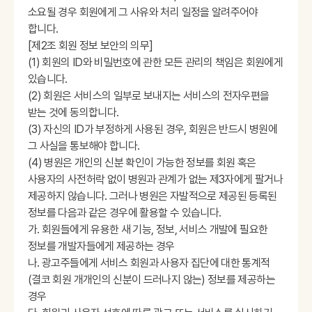
소요될 경우 회원에게 그 사유와 처리 일정을 알려주어야
합니다.
[제2조 회원 정보 보안의 의무]
(1) 회원의 ID와 비밀번호에 관한 모든 관리의 책임은 회원에게
있습니다.
(2) 회원은 서비스의 일부로 보내지는 서비스의 전자우편을
받는 것에 동의합니다.
(3) 자신의 ID가 부정하게 사용된 경우, 회원은 반드시 병원에
그 사실을 통보해야 합니다.
(4) 병원은 개인의 신분 확인이 가능한 정보를 회원 혹은
사용자의 사전허락 없이 병원과 관계가 없는 제3자에게 팔거나
제공하지 않습니다. 그러나 병원은 자발적으로 제공된 등록된
정보를 다음과 같은 경우에 활용할 수 있습니다.
가. 회원들에게 유용한 새 기능, 정보, 서비스 개발에 필요한
정보를 개발자들에게 제공하는 경우
나. 광고주들에게 서비스 회원과 사용자 집단에 대한 통계적
(결코 회원 개개인의 신분이 드러나지 않는) 정보를 제공하는
경우